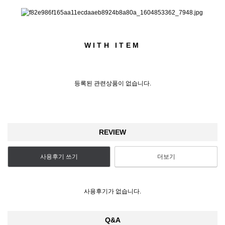
WITH ITEM
등록된 관련상품이 없습니다.
REVIEW
사용후기 쓰기
더보기
사용후기가 없습니다.
Q&A