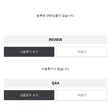
등록된 관련상품이 없습니다.
REVIEW
사용후기 쓰기
더보기
사용후기가 없습니다.
Q&A
상품문의 쓰기
더보기