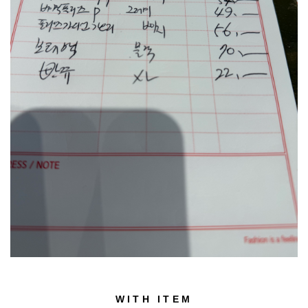
WITH ITEM