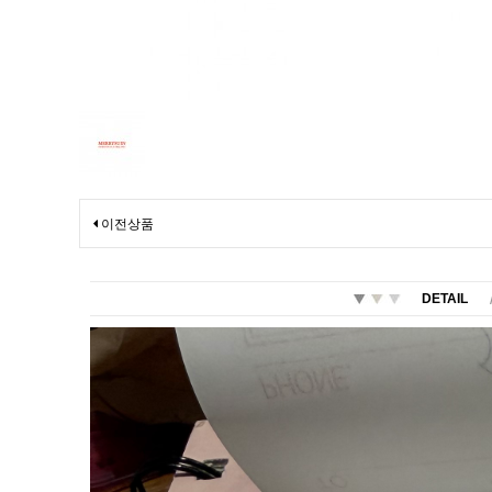
이전상품
DETAIL