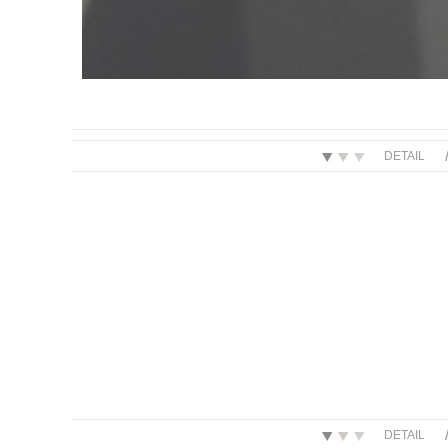
DETAIL
DETAIL