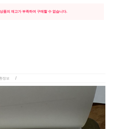
상품의 재고가 부족하여 구매할 수 없습니다.
/
환정보