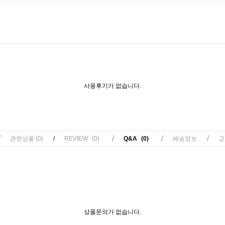
사용후기가 없습니다.
/
/
/
/
관련상품
(0)
/
REVIEW
(0)
Q&A
(0)
배송정보
교
상품문의가 없습니다.